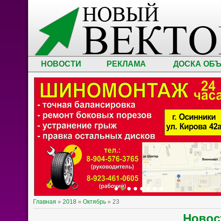
НОВОСТИ
РЕКЛАМА
ДОСКА ОБ
Главная
»
2018
»
Октябрь
»
23
Ново