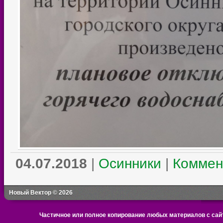
04.07.2018
|
Осинники
|
Коммен
Новый Вектор © 2026
Частичное или полное копирование любых материалов с сайт