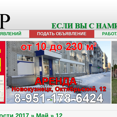
ЪЯВЛЕНИЙ
ПОДАТЬ ОБЪЯВЛЕНИЕ
РАБОТ
ости
2017
»
Май
»
12