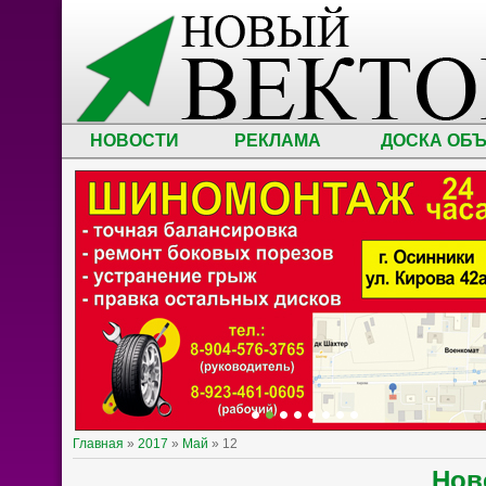
НОВОСТИ
РЕКЛАМА
ДОСКА ОБ
Главная
»
2017
»
Май
»
12
Нов