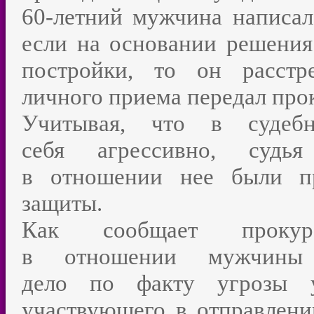
60-летний мужчина написал 
если на основании решения
постройки, то он расстр
личного приема передал про
Учитывая, что в судеб
себя агрессивно, судья
в отношении нее были пр
защиты.
Как сообщает прокура
в отношении мужчины 
дело по факту угрозы у
участвующего в отправлени