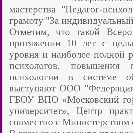
мастерства "Педагог-психо
грамоту "За индивидуальный
Отметим, что такой Всеро
протяжении 10 лет с цел
уровня и наиболее полной р
психологов, повышения 
психологии в системе об
выступают ООО "Федерация 
ГБОУ ВПО «Московский гор
университет», Центр прак
совместно с Министерством 