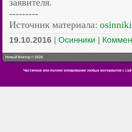
заявителя.
---------
Источник материала:
osinniki
19.10.2016
|
Осинники
|
Коммен
Новый Вектор © 2026
Частичное или полное копирование любых материалов с сайт