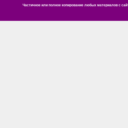
Частичное или полное копирование любых материалов с сайт