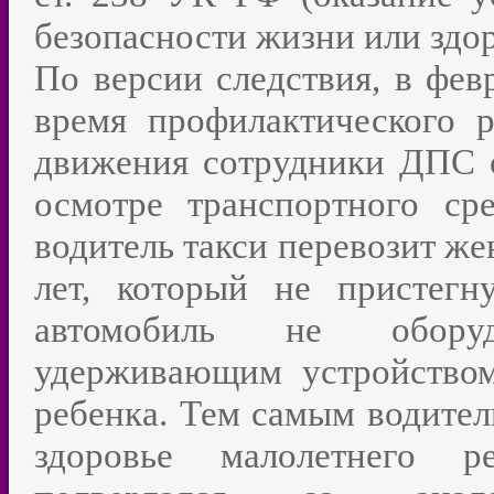
безопасности жизни или здор
По версии следствия, в фев
время профилактического 
движения сотрудники ДПС о
осмотре транспортного ср
водитель такси перевозит же
лет, который не пристегн
автомобиль не обору
удерживающим устройством
ребенка. Тем самым водител
здоровье малолетнего р