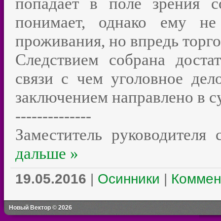
попадает в поле зрения с
понимает, однако ему не
проживания, но впредь торго
Следствием собрана достат
связи с чем уголовное де
заключением направлено в с
--------------
Заместитель руководителя
дальше »
19.05.2016
|
Осинники
|
Коммен
Новый Вектор © 2026