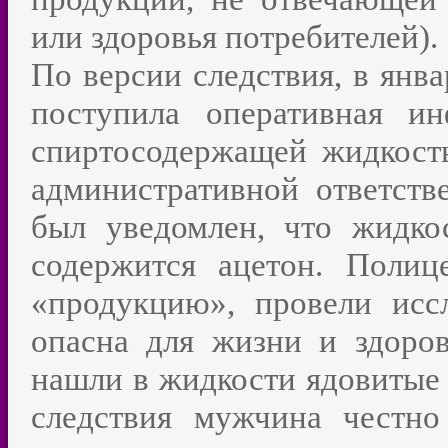
или здоровья потребителей)
По версии следствия, в янв
поступила оперативная и
спиртосодержащей жидкост
административной ответст
был уведомлен, что жидкос
содержится ацетон. Поли
«продукцию», провели исс
опасна для жизни и здоров
нашли в жидкости ядовитые 
следствия мужчина честн