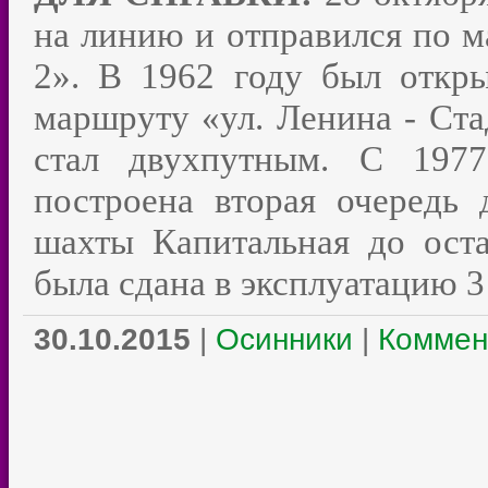
на линию и отправился по м
2». В 1962 году был откр
маршруту «ул. Ленина - Ста
стал двухпутным. С 197
построена вторая очередь 
шахты Капитальная до ост
была сдана в эксплуатацию 
30.10.2015
|
Осинники
|
Коммен