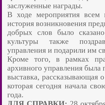
заслуженные награды.
В ходе мероприятия всем 
история возникновения предп
добрых слов было сказано
культуры также поздрав
управления и подарили им с
Кроме того, в рамках пр
архивного управления была 
выставка, рассказывающая о
которая сегодня начала сво
года.
ДЛЯ СПРАВКИ:
28 октябр