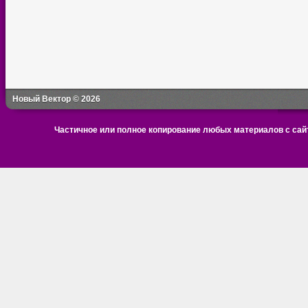
Новый Вектор © 2026
Частичное или полное копирование любых материалов с сайт