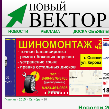
НОВОСТИ
РЕКЛАМА
ДОСКА ОБЪЯВЛЕ
Главная
»
2015
»
Октябрь
»
30
Новости
2