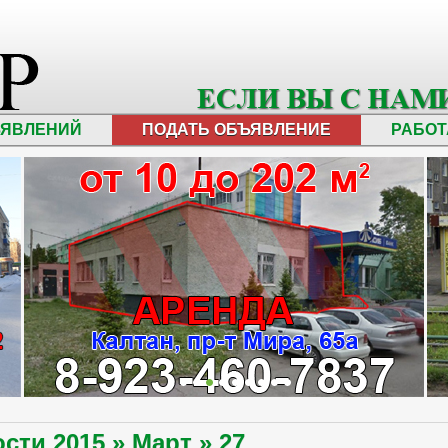
ЪЯВЛЕНИЙ
ПОДАТЬ ОБЪЯВЛЕНИЕ
РАБОТ
ости
2015
»
Март
»
27