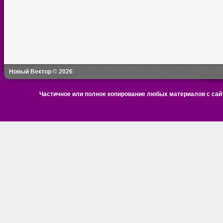
Новый Вектор © 2026
Частичное или полное копирование любых материалов с сайт