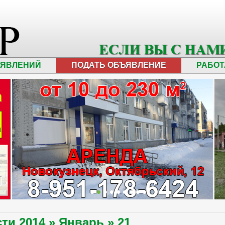
ЪЯВЛЕНИЙ
ПОДАТЬ ОБЪЯВЛЕНИЕ
РАБОТ
сти
2014
»
Январь
»
21