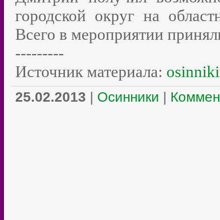
городской округ на област
Всего в мероприятии приняли
---------
Источник материала:
osinniki
25.02.2013
|
Осинники
|
Коммен