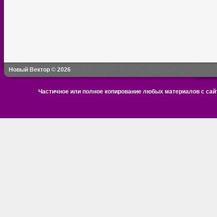
Новый Вектор © 2026
Частичное или полное копирование любых материалов с сайт