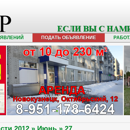
ЪЯВЛЕНИЙ
ПОДАТЬ ОБЪЯВЛЕНИЕ
РАБОТ
ости
2012
»
Июнь
»
27