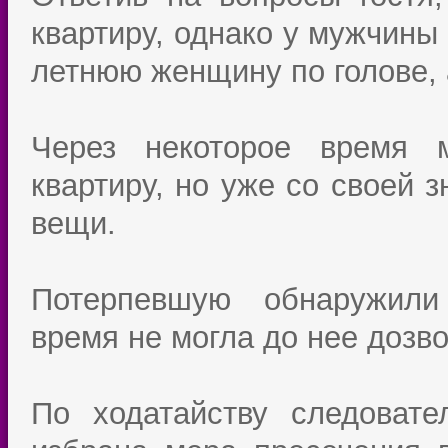
квартиру, однако у мужчины
летнюю женщину по голове, 
Через некоторое время 
квартиру, но уже со своей 
вещи.
Потерпевшую обнаружили 
время не могла до нее дозво
По ходатайству следоват