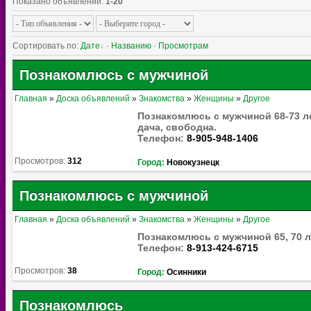
Показано объявлений
:
1-20
Сортировать по
:
Дате
·
Названию
·
Просмотрам
Познакомлюсь с мужчиной
Главная
»
Доска объявлений
»
Знакомства
»
Женщины
»
Другое
Познакомлюсь с мужчиной 68-73 ле
дача, свободна
.
Телефон:
8-905-948-1406
Просмотров:
312
Город:
Новокузнецк
Познакомлюсь с мужчиной
Главная
»
Доска объявлений
»
Знакомства
»
Женщины
»
Другое
Познакомлюсь с мужчиной 65, 70 л
Телефон:
8-913-424-6715
Просмотров:
38
Город:
Осинники
Познакомлюсь