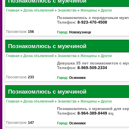
Познакомлюсь с мужчиной
Главная
»
Доска объявлений
»
Знакомства
»
Женщины
»
Другое
Познакомлюсь с порядочным мужчин
Телефон:
8-923-470-4508
Просмотров:
156
Город:
Новокузнецк
Познакомлюсь с мужчиной
Главная
»
Доска объявлений
»
Знакомства
»
Женщины
»
Другое
Девушка 35 лет познакомится с му
Телефон:
8-969-509-2334
Просмотров:
233
Город:
Осинники
Познакомлюсь с мужчиной
Главная
»
Доска объявлений
»
Знакомства
»
Женщины
»
Другое
Познакомлюсь с мужчиной для се
Телефон:
8-964-389-8449
вц
Просмотров:
147
Город:
Осинники