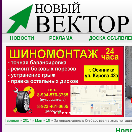
НОВОСТИ
РЕКЛАМА
ДОСКА ОБЪЯВЛЕ
Главная
»
2017
»
Май
»
18
» За январь-апрель Кузбасс ввел в эксплуатаци
Ново