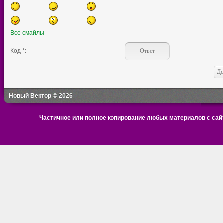
Все смайлы
Код *:
Новый Вектор © 2026
Частичное или полное копирование любых материалов с сайт