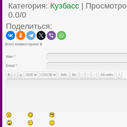
Категория
:
Кузбасс
|
Просмотро
0.0
/
0
Поделиться:
Всего комментариев
:
0
Имя *:
Email *: