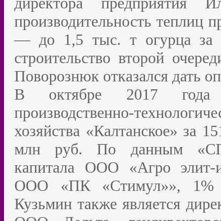
директора предприятия И
производительность теплиц п
— до 1,5 тыс. т огурца за
строительство второй очере
Поворознюк отказался дать о
В октябре 2017 года 
производственно-технолог
хозяйства «Калтанское» за 15
млн руб. По данным «СПА
капитала ООО «Агро элит-и
ООО «ПК «Стимул»», 1% 
Кузьмин также является дире