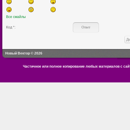
Все смайлы
Код *:
Новый Вектор © 2026
Частичное или полное копирование любых материалов с сайт