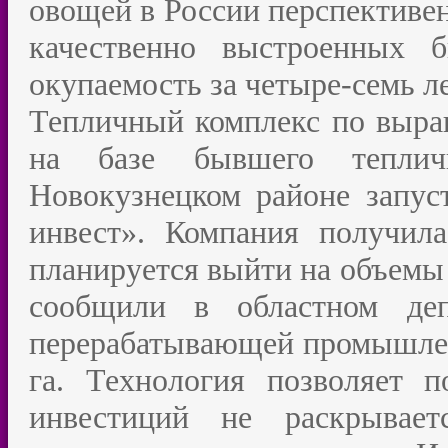
овощей в России перспективен
качественно выстроенных 
окупаемость за четыре-семь ле
Тепличный комплекс по выра
на базе бывшего тепличн
Новокузнецком районе запус
инвест». Компания получил
планируется выйти на объемы 
сообщили в областном деп
перерабатывающей промышлен
га. Технология позволяет 
инвестиций не раскрывае