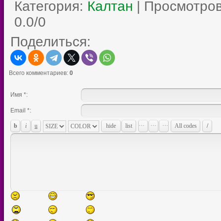
Категория
:
Калтан
|
Просмотро
0.0
/
0
Поделиться:
Всего комментариев
:
0
Имя *:
Email *: