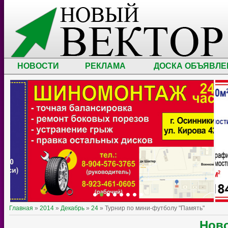
НОВОСТИ
РЕКЛАМА
ДОСКА ОБЪЯВЛЕ
Главная
»
2014
»
Декабрь
»
24
» Турнир по мини-футболу "Память"
Ново