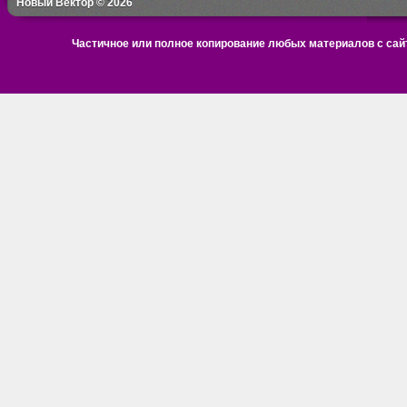
Новый Вектор © 2026
Частичное или полное копирование любых материалов с сайт