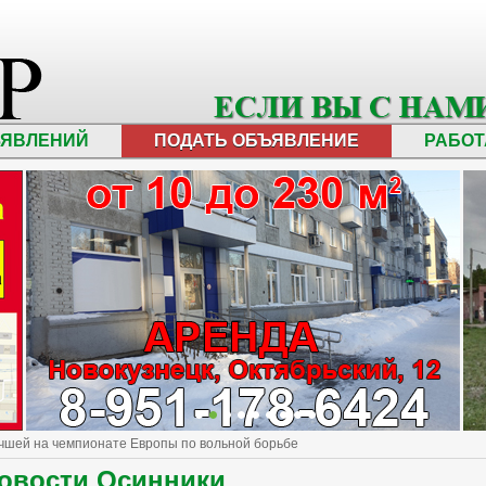
ЪЯВЛЕНИЙ
ПОДАТЬ ОБЪЯВЛЕНИЕ
РАБОТ
учшей на чемпионате Европы по вольной борьбе
овости Осинники