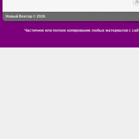
Новый Вектор © 2026
Частичное или полное копирование любых материалов с сайт