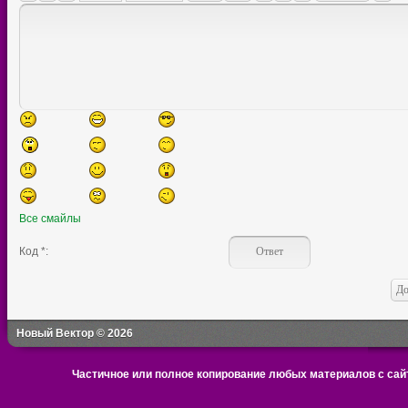
Все смайлы
Код *:
Новый Вектор © 2026
Частичное или полное копирование любых материалов с сайт