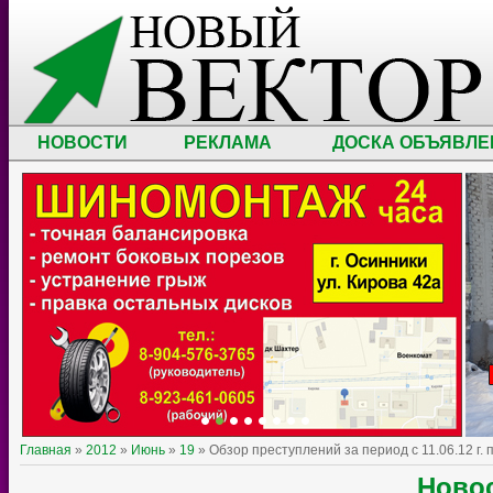
НОВОСТИ
РЕКЛАМА
ДОСКА ОБЪЯВЛЕ
Главная
»
2012
»
Июнь
»
19
» Обзор преступлений за период с 11.06.12 г. по
Ново