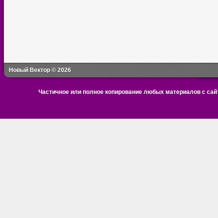
Новый Вектор © 2026
Частичное или полное копирование любых материалов с сайт