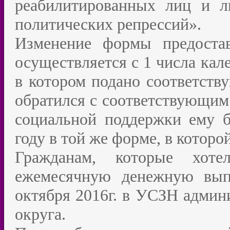
реабилитированных лиц и л
политических репрессий».
Изменение формы предоста
осуществляется с 1 числа кал
в котором подано соответств
обратился с соответствующим 
социальной поддержки ему б
году в той же форме, в которо
Гражданам, которые хоте
ежемесячную денежную выпл
октября 2016г. в УСЗН админ
округа.