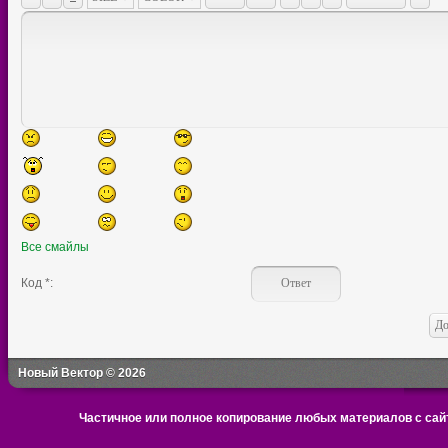
Все смайлы
Код *:
Новый Вектор © 2026
Частичное или полное копирование любых материалов с сайт