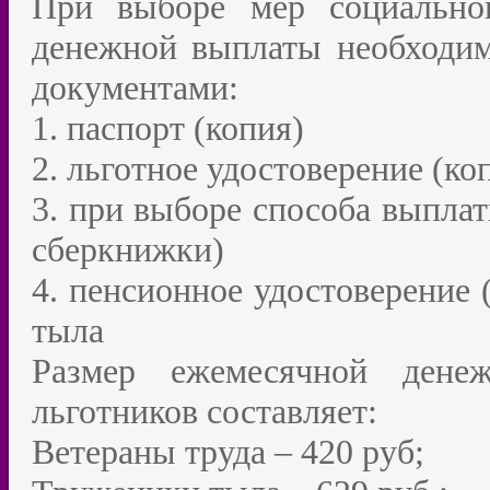
При выборе мер социально
денежной выплаты необходим
документами:
1. паспорт (копия)
2. льготное удостоверение (ко
3. при выборе способа выплат
сберкнижки)
4. пенсионное удостоверение 
тыла
Размер ежемесячной дене
льготников составляет:
Ветераны труда – 420 руб;