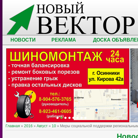
НОВОСТИ
РЕКЛАМА
ДОСКА ОБЪЯВЛЕ
Главная
»
2016
»
Август
»
10
» Меры социальной поддержки региональным
Ново