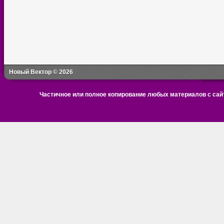
Новый Вектор © 2026
Частичное или полное копирование любых материалов с сайт