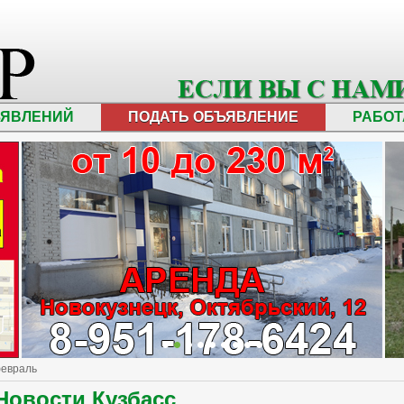
ЪЯВЛЕНИЙ
ПОДАТЬ ОБЪЯВЛЕНИЕ
РАБОТ
февраль
Новости Кузбасс