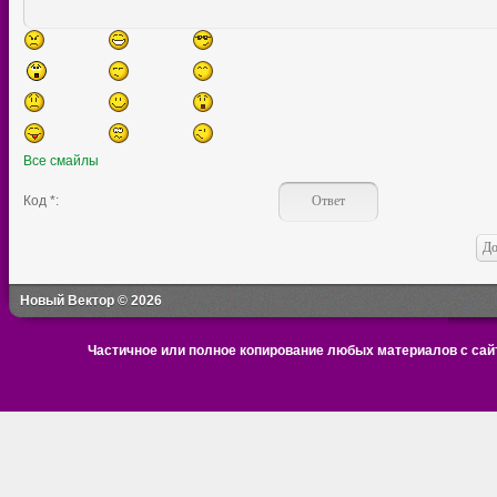
Все смайлы
Код *:
Новый Вектор © 2026
Частичное или полное копирование любых материалов с сайт