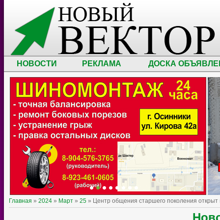
НОВОСТИ
РЕКЛАМА
ДОСКА ОБЪЯВЛЕ
Главная
»
2024
»
Март
»
25
» Центр общения старшего поколения открыт
Ново