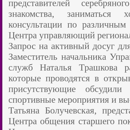
представителей серебряно
знакомства, заниматься 
консультации по различным 
Центра управляющий регион
Запрос на активный досуг дл
Заместитель начальника Упр
служб Наталья Трашкова ра
которые проводятся в откры
присутствующие обсудили
спортивные мероприятия и вы
Татьяна Болучевская, предст
Центра общения старшего пок