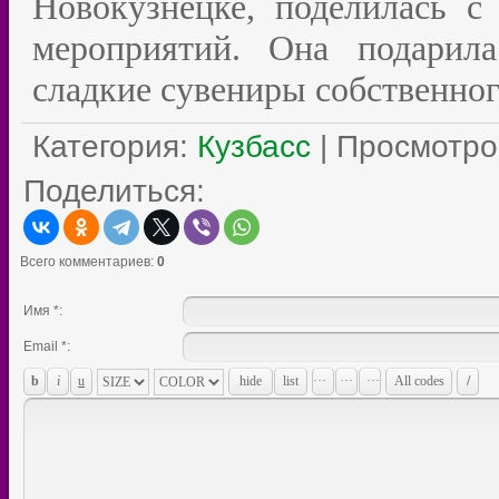
Новокузнецке, поделилась с
мероприятий. Она подарил
сладкие сувениры собственног
Категория
:
Кузбасс
|
Просмотро
Поделиться:
Всего комментариев
:
0
Имя *:
Email *: