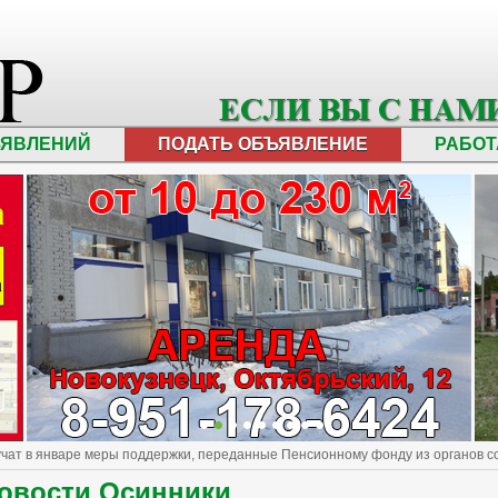
ЪЯВЛЕНИЙ
ПОДАТЬ ОБЪЯВЛЕНИЕ
РАБОТ
учат в январе меры поддержки, переданные Пенсионному фонду из органов 
овости Осинники