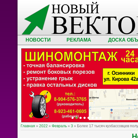
НОВОСТИ
РЕКЛАМА
ДОСКА ОБ
Главная
»
2022
»
Февраль
»
3
» Более 17 тысяч кузбассовцев пол
Н