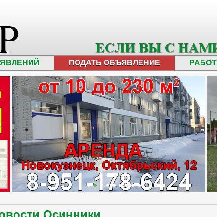
ЪЯВЛЕНИЙ
ПОДАТЬ ОБЪЯВЛЕНИЕ
РАБОТ
овости Осинники