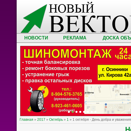
НОВОСТИ
РЕКЛАМА
ДОСКА ОБ
Главная
»
2017
»
Октябрь
»
1
» 1 октября - День добра и уважения
Н