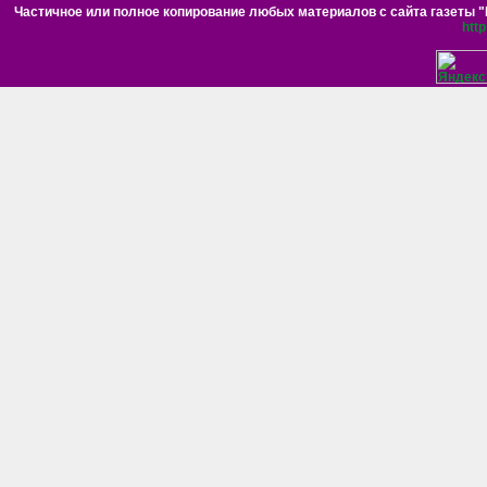
Частичное или полное копирование любых материалов с сайта газеты "Н
htt