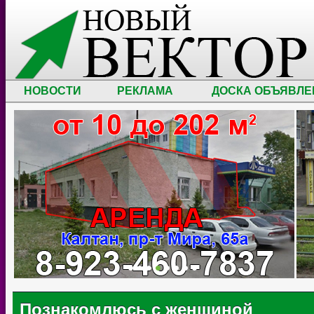
НОВОСТИ
РЕКЛАМА
ДОСКА ОБЪЯВЛЕ
Познакомлюсь с женщиной