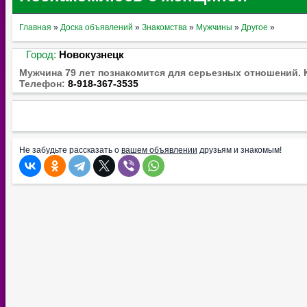
Главная
»
Доска объявлений
»
Знакомства
»
Мужчины
»
Другое
»
Город:
Новокузнецк
Мужчина 79 лет познакомится для серьезных отношений. 
Телефон:
8-918-367-3535
Не забудьте рассказать о
вашем объявлении
друзьям и знакомым!