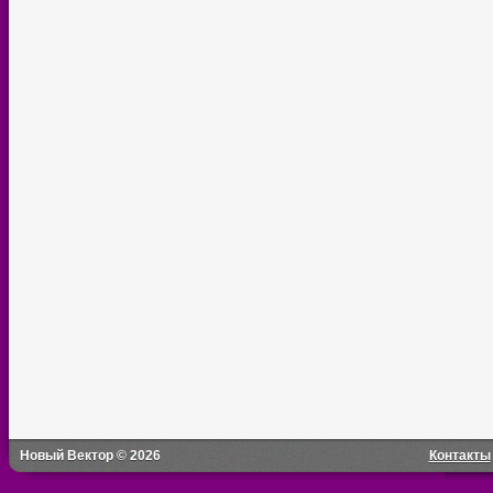
Новый Вектор © 2026
Контакты