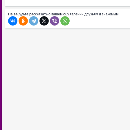
Не забудьте рассказать о
вашем объявлении
друзьям и знакомым!