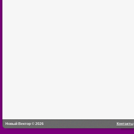
Новый Вектор © 2026
Контакты