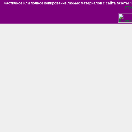
Частичное или полное копирование любых материалов с сайта газеты "Н
htt