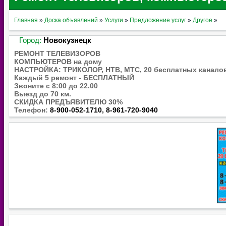
Главная
»
Доска объявлений
»
Услуги
»
Предложение услуг
»
Другое
»
Город:
Новокузнецк
РЕМОНТ ТЕЛЕВИЗОРОВ
КОМПЬЮТЕРОВ на дому
НАСТРОЙКА: ТРИКОЛОР, НТВ, МТС, 20 бесплатных каналов
Каждый 5 ремонт - БЕСПЛАТНЫЙ
Звоните с 8:00 до 22.00
Выезд до 70 км.
СКИДКА ПРЕДЪЯВИТЕЛЮ 30%
Телефон:
8-900-052-1710, 8-961-720-9040