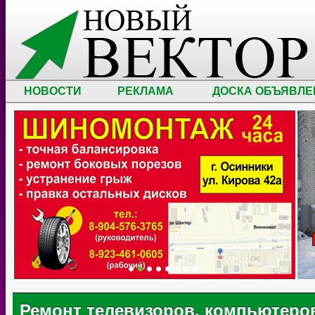
НОВОСТИ
РЕКЛАМА
ДОСКА ОБЪЯВЛЕ
Ремонт телевизоров, компьютеро