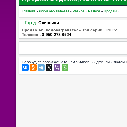
Главная
»
Доска объявлений
»
Разное
»
Разное
»
Продам
»
Город:
Осинники
Продам эл. водонагреватель 15л серии TINOSS.
Телефон:
8-950-278-6524
Не забудьте рассказать о
вашем объявлении
друзьям и знакомы