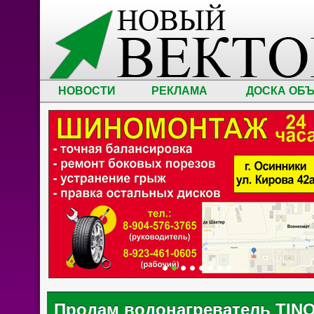
НОВОСТИ
РЕКЛАМА
ДОСКА ОБ
Продам водонагреватель TIN