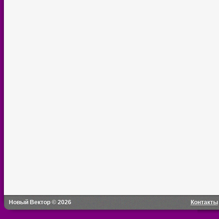
Новый Вектор © 2026
Контакты