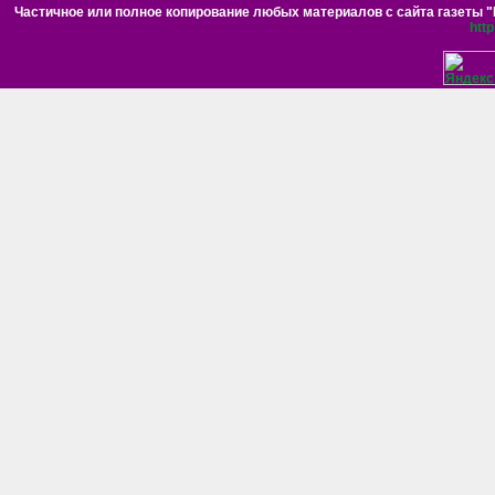
Частичное или полное копирование любых материалов с сайта газеты "Н
htt