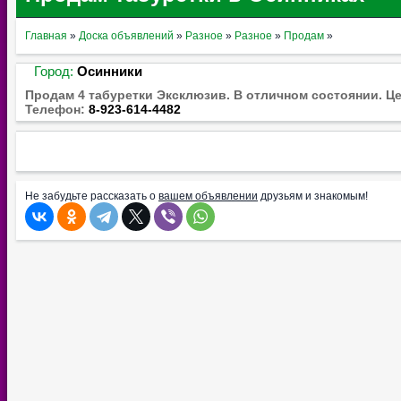
Главная
»
Доска объявлений
»
Разное
»
Разное
»
Продам
»
Город:
Осинники
Продам 4 табуретки Эксклюзив. В отличном состоянии. Це
Телефон:
8-923-614-4482
Не забудьте рассказать о
вашем объявлении
друзьям и знакомым!