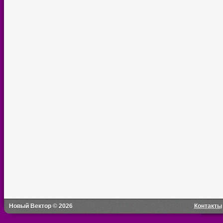
Новый Вектор © 2026
Контакты