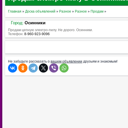
Главная
»
Доска объявлений
»
Разное
»
Разное
»
Продам
»
Город:
Осинники
Продам цепную электро-пилу. Не дорого. Осинники.
Телефон:
8-960-923-9096
Не забудьте рассказать о
вашем объявлении
друзьям и знакомым!