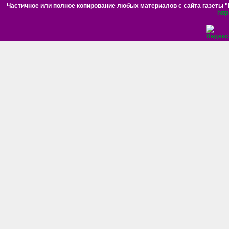
Частичное или полное копирование любых материалов с сайта газеты "Н
htt