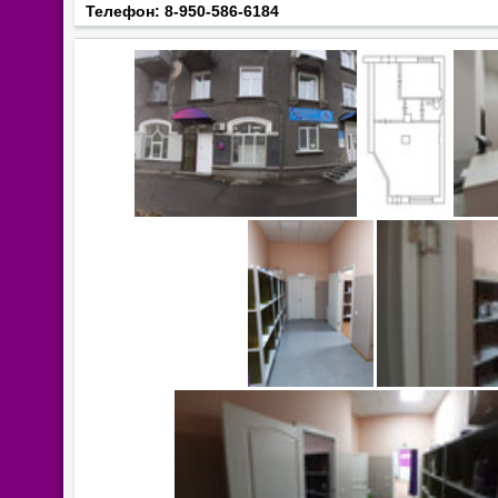
Телефон:
8-950-586-6184