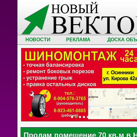
НОВОСТИ
РЕКЛАМА
ДОСКА ОБ
Продам помещение 70 кв.м в 