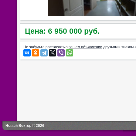
Цена: 6 950 000 руб.
Не забудьте рассказать о
вашем объявлении
друзьям и знакомы
Новый Вектор © 2026