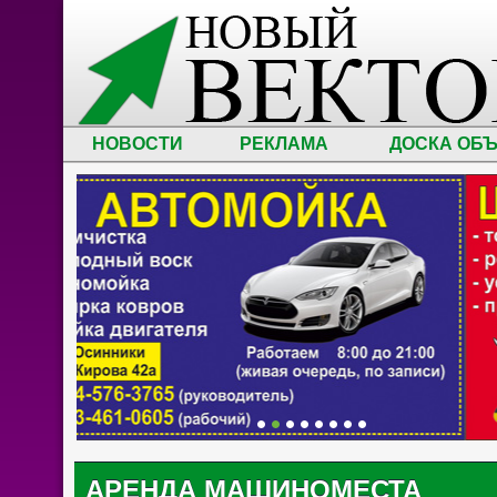
НОВОСТИ
РЕКЛАМА
ДОСКА ОБ
АРЕНДА МАШИНОМЕСТА