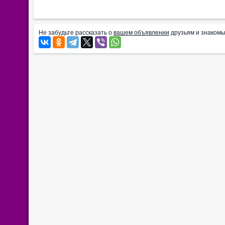
Не забудьте рассказать о
вашем объявлении
друзьям и знакомы