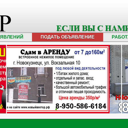
ЪЯВЛЕНИЙ
ПОДАТЬ ОБЪЯВЛЕНИЕ
РАБОТ