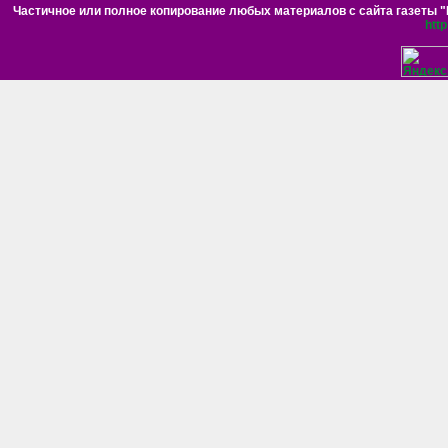
Частичное или полное копирование любых материалов с сайта газеты "Н
htt