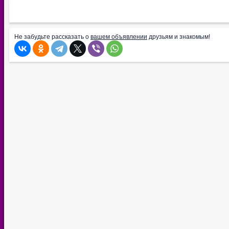
Не забудьте рассказать о
вашем объявлении
друзьям и знакомым!