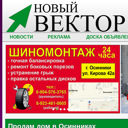
НОВОСТИ
РЕКЛАМА
ДОСКА ОБЪЯВЛЕ
Продам дом в Осинниках