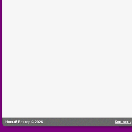
Новый Вектор © 2026
Контакты