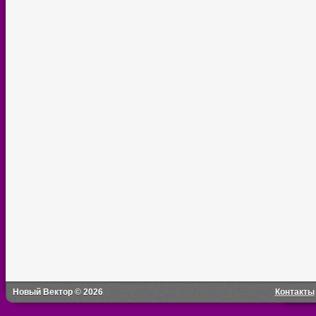
Новый Вектор © 2026
Контакты