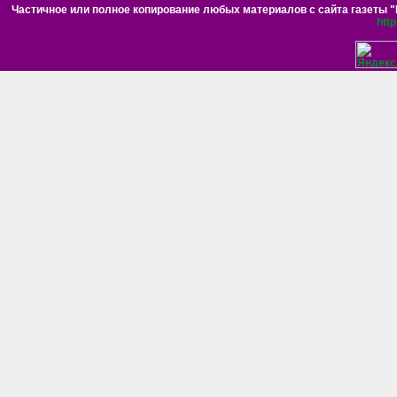
Частичное или полное копирование любых материалов с сайта газеты "Н
htt