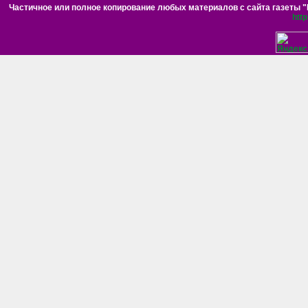
Частичное или полное копирование любых материалов с сайта газеты "Н
htt