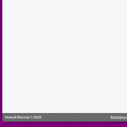
Новый Вектор © 2026
Контакты